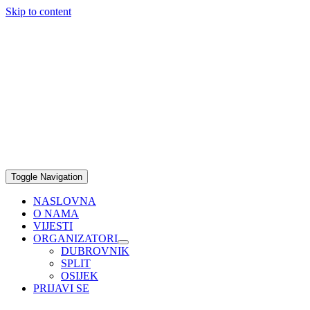
Skip to content
Toggle Navigation
NASLOVNA
O NAMA
VIJESTI
ORGANIZATORI
DUBROVNIK
SPLIT
OSIJEK
PRIJAVI SE